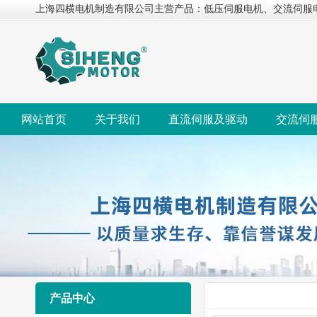
上海四横电机制造有限公司主营产品：低压伺服电机、交流伺服
网站首页
关于我们
直流伺服及驱动
交流伺
产品中心