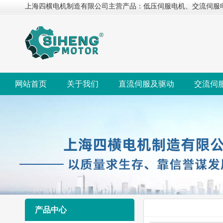
上海四横电机制造有限公司主营产品：低压伺服电机、交流伺服
网站首页
关于我们
直流伺服及驱动
交流伺
产品中心