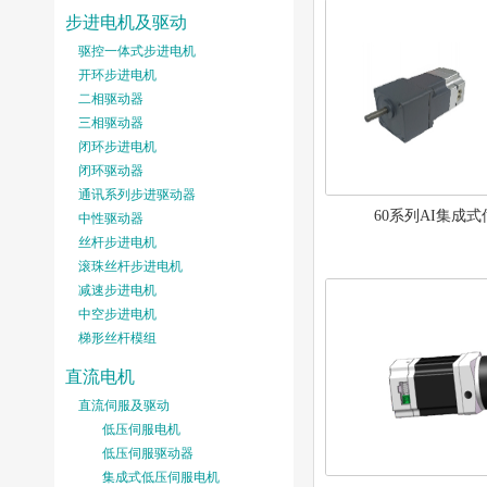
步进电机及驱动
驱控一体式步进电机
开环步进电机
二相驱动器
三相驱动器
闭环步进电机
闭环驱动器
通讯系列步进驱动器
60系列AI集成
中性驱动器
丝杆步进电机
滚珠丝杆步进电机
减速步进电机
中空步进电机
梯形丝杆模组
直流电机
直流伺服及驱动
低压伺服电机
低压伺服驱动器
集成式低压伺服电机