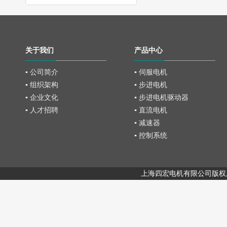
关于我们
产品中心
▪ 公司简介
▪ 伺服电机
▪ 组织架构
▪ 步进电机
▪ 企业文化
▪ 步进电机驱动器
▪ 人才招聘
▪ 直流电机
▪ 减速器
▪ 控制系统
上海四宏电机有限公司版权