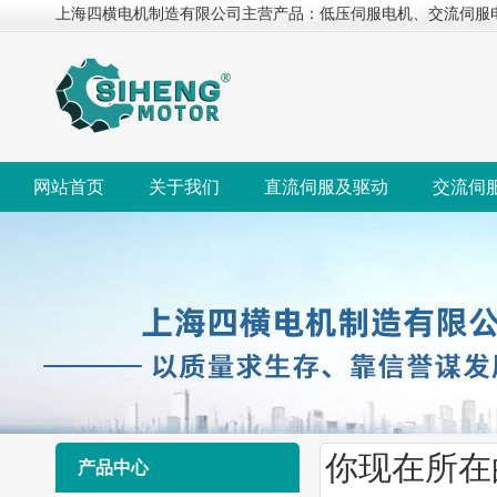
上海四横电机制造有限公司主营产品：低压伺服电机、交流伺服
网站首页
关于我们
直流伺服及驱动
交流伺
你现在所在
产品中心