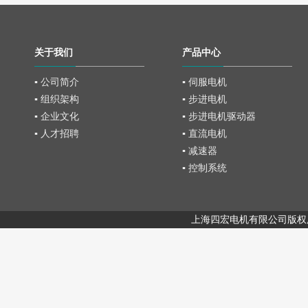
关于我们
产品中心
▪ 公司简介
▪ 伺服电机
▪ 组织架构
▪ 步进电机
▪ 企业文化
▪ 步进电机驱动器
▪ 人才招聘
▪ 直流电机
▪ 减速器
▪ 控制系统
上海四宏电机有限公司版权