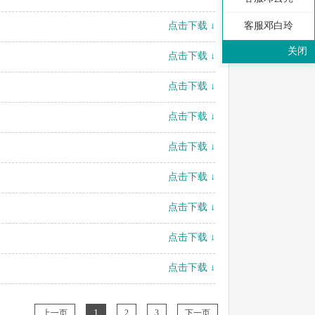
客服邓白玲
点击下载 ↓
关闭
点击下载 ↓
点击下载 ↓
点击下载 ↓
点击下载 ↓
点击下载 ↓
点击下载 ↓
点击下载 ↓
点击下载 ↓
上一页
1
2
3
下一页