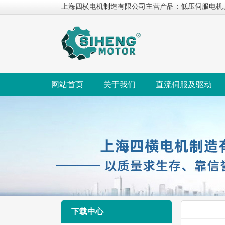
上海四横电机制造有限公司主营产品：低压伺服电机
网站首页
关于我们
直流伺服及驱动
下载中心