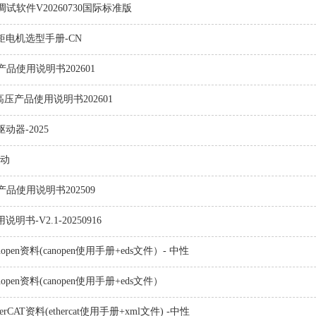
态调试软件V20260730国际标准版
矩电机选型手册-CN
压产品使用说明书202601
60高压产品使用说明书202601
动器-2025
驱动
压产品使用说明书202509
明书-V2.1-20250916
Canopen资料(canopen使用手册+eds文件）- 中性
Canopen资料(canopen使用手册+eds文件）
therCAT资料(ethercat使用手册+xml文件) -中性