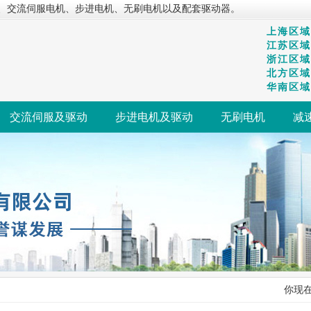
、交流伺服电机、步进电机、无刷电机以及配套驱动器。
上海区域：
江苏区域：
浙江区域：
北方区域：
华南区域：
交流伺服及驱动
步进电机及驱动
无刷电机
减
你现