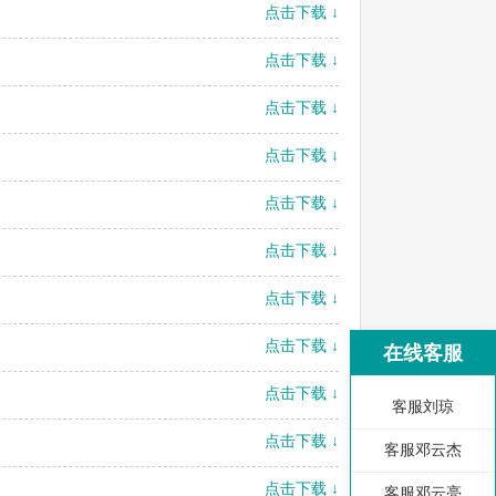
点击下载 ↓
点击下载 ↓
点击下载 ↓
点击下载 ↓
点击下载 ↓
点击下载 ↓
点击下载 ↓
点击下载 ↓
在线客服
点击下载 ↓
客服刘琼
点击下载 ↓
客服邓云杰
点击下载 ↓
客服邓云亮