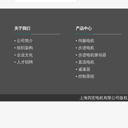
关于我们
产品中心
▪ 公司简介
▪ 伺服电机
▪ 组织架构
▪ 步进电机
▪ 企业文化
▪ 步进电机驱动器
▪ 人才招聘
▪ 直流电机
▪ 减速器
▪ 控制系统
上海四宏电机有限公司版权