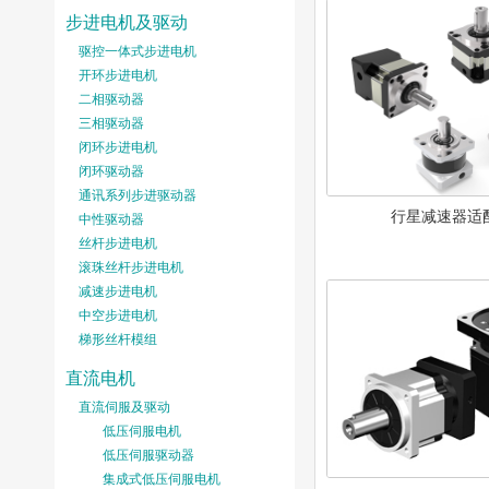
步进电机及驱动
驱控一体式步进电机
开环步进电机
二相驱动器
三相驱动器
闭环步进电机
闭环驱动器
通讯系列步进驱动器
行星减速器适
中性驱动器
丝杆步进电机
滚珠丝杆步进电机
减速步进电机
中空步进电机
梯形丝杆模组
直流电机
直流伺服及驱动
低压伺服电机
低压伺服驱动器
集成式低压伺服电机