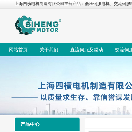
上海四横电机制造有限公司主营产品：低压伺服电机、交流伺服
网站首页
关于我们
直流伺服及驱动
交流伺
产品中心