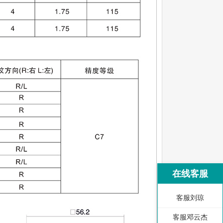
在线客服
客服刘琼
客服邓云杰