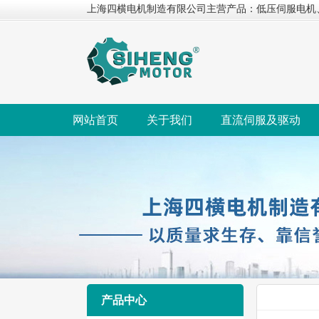
上海四横电机制造有限公司主营产品：低压伺服电机
网站首页
关于我们
直流伺服及驱动
产品中心