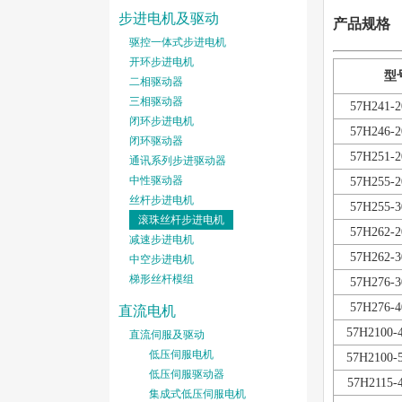
步进电机及驱动
产品规格
驱控一体式步进电机
开环步进电机
型
二相驱动器
三相驱动器
57H241-
闭环步进电机
57H246-
闭环驱动器
57H251-
通讯系列步进驱动器
中性驱动器
57H255-
丝杆步进电机
57H255-
滚珠丝杆步进电机
57H262-
减速步进电机
57H262-
中空步进电机
梯形丝杆模组
57H276-
57H276-
直流电机
57H2100-
直流伺服及驱动
低压伺服电机
57H2100-
低压伺服驱动器
57H2115-
集成式低压伺服电机