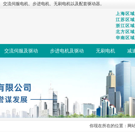
、交流伺服电机、步进电机、无刷电机以及配套驱动器。
上海区域：
江苏区域：
浙江区域：
北方区域：
华南区域：
交流伺服及驱动
步进电机及驱动
无刷电机
减
你现在所在的位置：
网