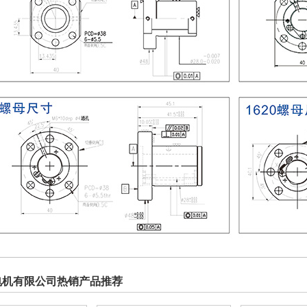
电机有限公司热销产品推荐