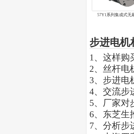
57Y1系列集成式无
步进电机
1、
这样购
2、
丝杆电
3、
步进电
4、
交流步
5、
厂家对
6、
东芝生
7、
分析步