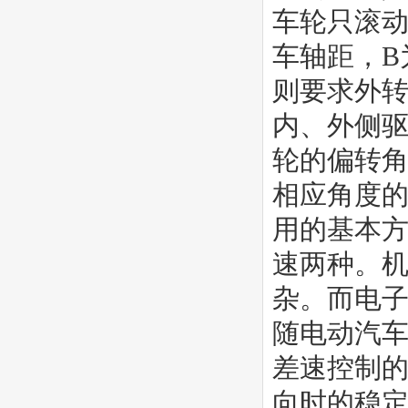
车轮只滚动
车轴距，B
则要求外转
内、外侧
轮的偏转
相应角度
用的基本
速两种。
杂。而电子
随电动汽
差速控制的
向时的稳定