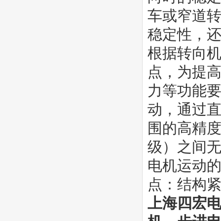
车或窄道
稳定性，还
根据转向
点，为提
力等功能要
动，通过
围的高精
级）之间
电机运动
点：结构
上海四宏