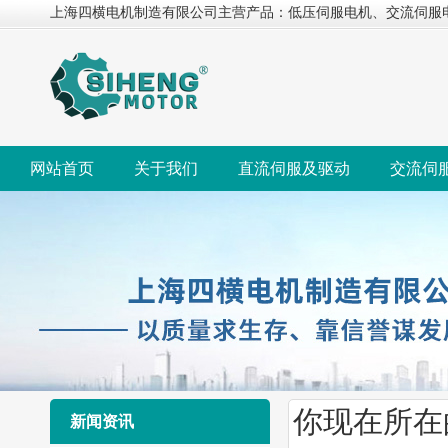
上海四横电机制造有限公司主营产品：低压伺服电机、交流伺服
网站首页
关于我们
直流伺服及驱动
交流伺
你现在所在
新闻资讯